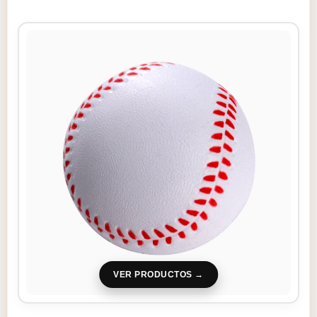
VER PRODUCTOS