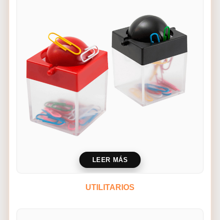
LEER MÁS
UTILITARIOS