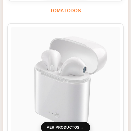
TOMATODOS
VER PRODUCTOS