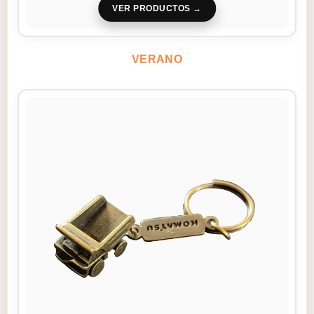
VER PRODUCTOS
VERANO