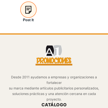
Post It
Desde 2011 ayudamos a empresas y organizaciones a
fortalecer
su marca mediante artículos publicitarios personalizados,
soluciones prácticas y una atención cercana en cada
proyecto.
CATÁLOGO