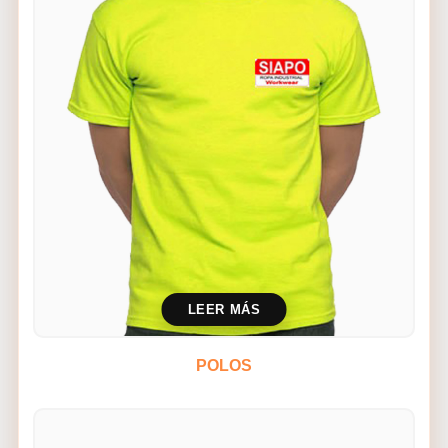
LEER MÁS
POLOS