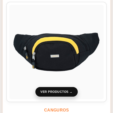
VER PRODUCTOS
CANGUROS