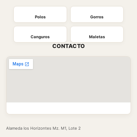
Polos
Gorros
Canguros
Maletas
CONTACTO
Alameda los Horizontes Mz. M1, Lote 2