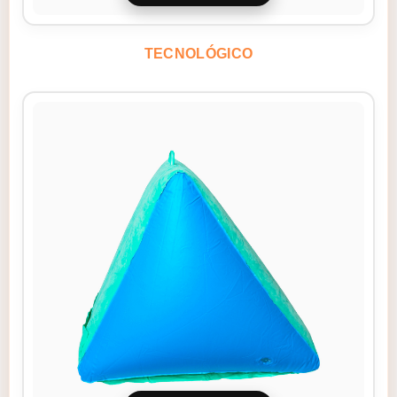
TECNOLÓGICO