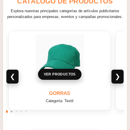
CATÁLOGO DE PRODUCTOS
Explora nuestras principales categorías de artículos publicitarios
personalizados para empresas, eventos y campañas promocionales.
VER PRODUCTOS
❮
❯
MALETAS
Categoría: Textil