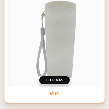
LEER MÁS
MUG