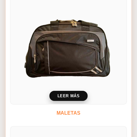
LEER MÁS
MALETAS