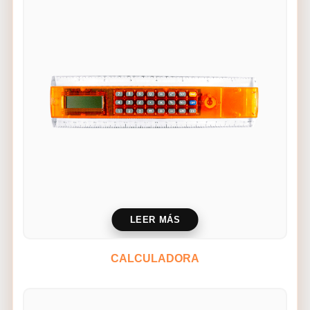
LEER MÁS
CALCULADORA