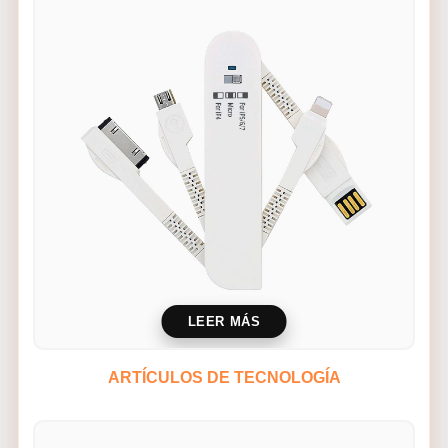
LEER MÁS
ARTÍCULOS DE TECNOLOGÍA