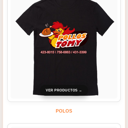
VER PRODUCTOS
POLOS