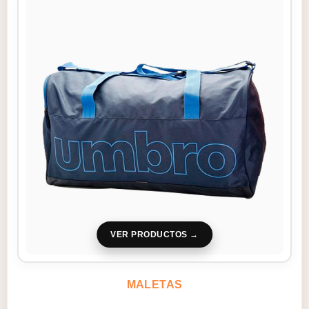
VER PRODUCTOS
MALETAS