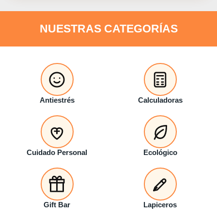
NUESTRAS CATEGORÍAS
Antiestrés
Calculadoras
Cuidado Personal
Ecológico
Gift Bar
Lapiceros