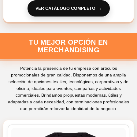
VER CATÁLOGO COMPLETO
TU MEJOR OPCIÓN EN
MERCHANDISING
Potencia la presencia de tu empresa con artículos
promocionales de gran calidad. Disponemos de una amplia
selección de opciones textiles, tecnológicas, corporativas y de
oficina, ideales para eventos, campañas y actividades
comerciales. Brindamos propuestas modernas, útiles y
adaptadas a cada necesidad, con terminaciones profesionales
que permitirán reforzar la identidad de tu negocio.