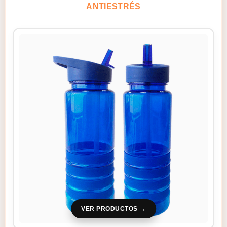
ANTIESTRÉS
VER PRODUCTOS