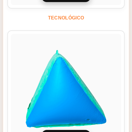
TECNOLÓGICO