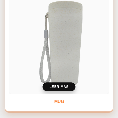
LEER MÁS
MUG