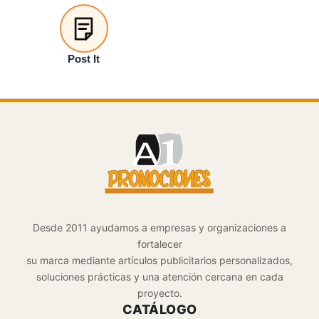
Post It
Desde 2011 ayudamos a empresas y organizaciones a
fortalecer
su marca mediante artículos publicitarios personalizados,
soluciones prácticas y una atención cercana en cada
proyecto.
CATÁLOGO