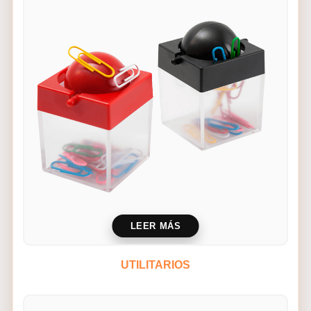
LEER MÁS
UTILITARIOS