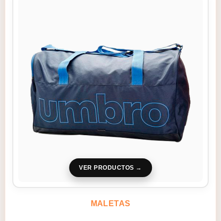
VER PRODUCTOS
MALETAS