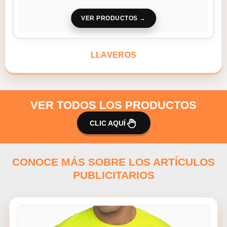
VER PRODUCTOS
LLAVEROS
VER TODOS LOS PRODUCTOS
CLIC AQUÍ
CONOCE MÁS SOBRE LOS ARTÍCULOS
PUBLICITARIOS