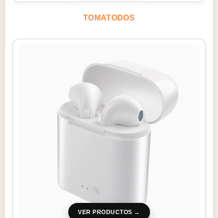
TOMATODOS
VER PRODUCTOS