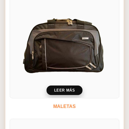
LEER MÁS
MALETAS