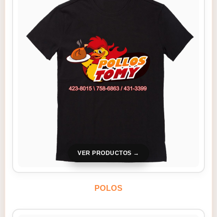
VER PRODUCTOS
POLOS