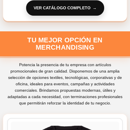
VER CATÁLOGO COMPLETO
TU MEJOR OPCIÓN EN
MERCHANDISING
Potencia la presencia de tu empresa con artículos
promocionales de gran calidad. Disponemos de una amplia
selección de opciones textiles, tecnológicas, corporativas y de
oficina, ideales para eventos, campañas y actividades
comerciales. Brindamos propuestas modernas, útiles y
adaptadas a cada necesidad, con terminaciones profesionales
que permitirán reforzar la identidad de tu negocio.