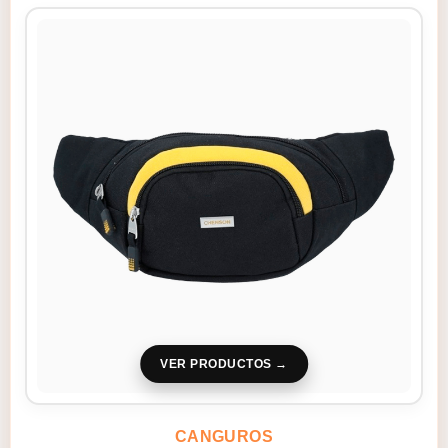
VER PRODUCTOS
CANGUROS