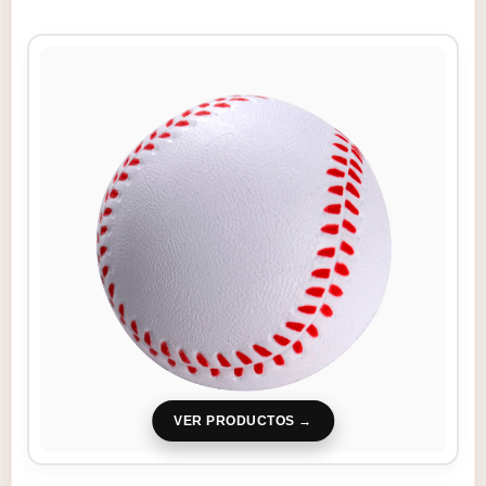
VER PRODUCTOS