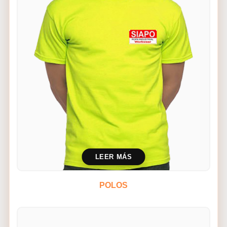
LEER MÁS
POLOS