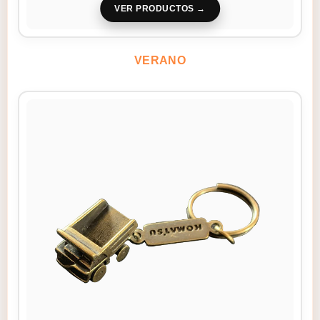
VER PRODUCTOS
VERANO