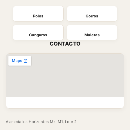
Polos
Gorros
Canguros
Maletas
CONTACTO
Alameda los Horizontes Mz. M1, Lote 2