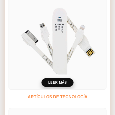
LEER MÁS
ARTÍCULOS DE TECNOLOGÍA