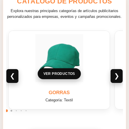
CATÁLOGO DE PRODUCTOS
Explora nuestras principales categorías de artículos publicitarios
personalizados para empresas, eventos y campañas promocionales.
VER PRODUCTOS
❮
❯
MALETAS
Categoría: Textil