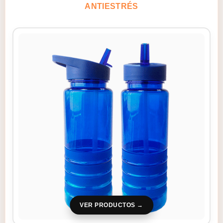
ANTIESTRÉS
VER PRODUCTOS