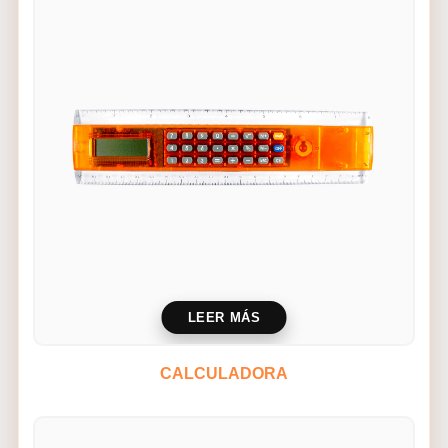
LEER MÁS
CALCULADORA