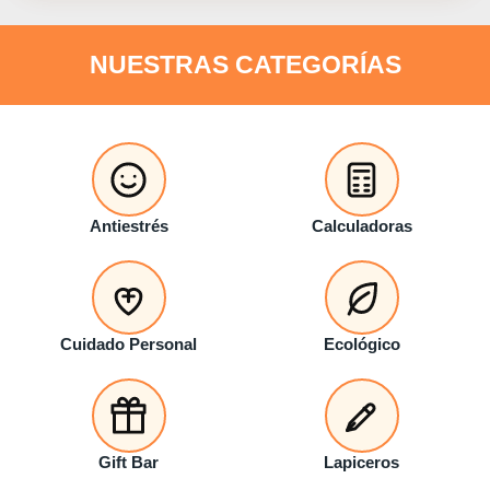
NUESTRAS CATEGORÍAS
Antiestrés
Calculadoras
Cuidado Personal
Ecológico
Gift Bar
Lapiceros