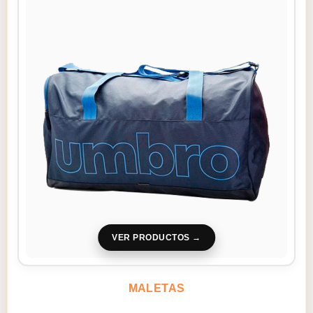
VER PRODUCTOS
MALETAS