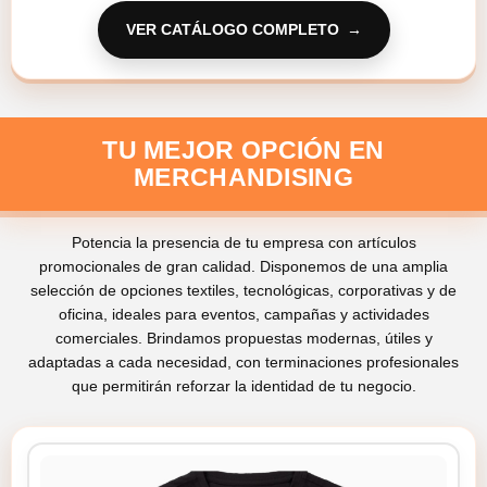
VER CATÁLOGO COMPLETO
TU MEJOR OPCIÓN EN
MERCHANDISING
Potencia la presencia de tu empresa con artículos
promocionales de gran calidad. Disponemos de una amplia
selección de opciones textiles, tecnológicas, corporativas y de
oficina, ideales para eventos, campañas y actividades
comerciales. Brindamos propuestas modernas, útiles y
adaptadas a cada necesidad, con terminaciones profesionales
que permitirán reforzar la identidad de tu negocio.