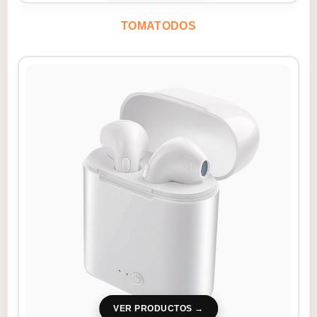
TOMATODOS
VER PRODUCTOS