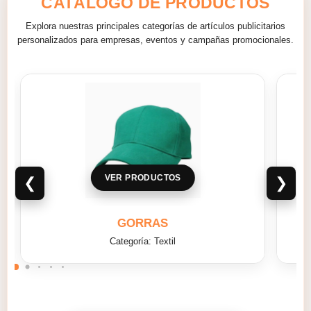
CATÁLOGO DE PRODUCTOS
Explora nuestras principales categorías de artículos publicitarios
personalizados para empresas, eventos y campañas promocionales.
VER PRODUCTOS
❮
❯
MALETAS
Categoría: Textil