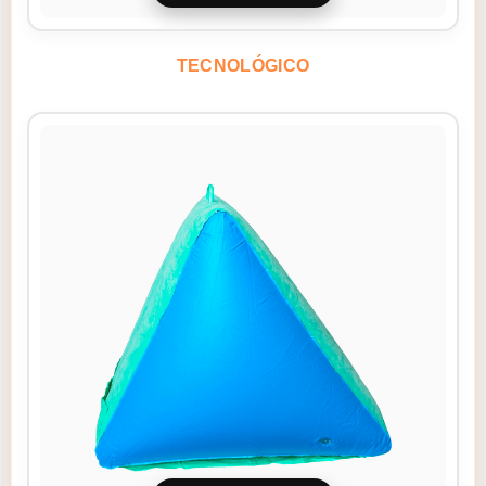
TECNOLÓGICO