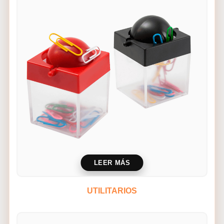
LEER MÁS
UTILITARIOS