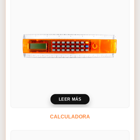
LEER MÁS
CALCULADORA