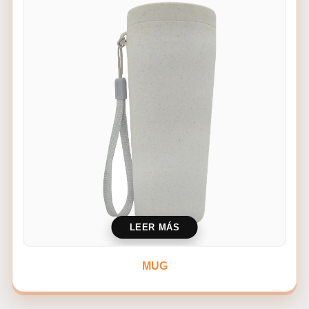
LEER MÁS
MUG