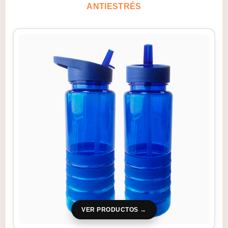
ANTIESTRÉS
VER PRODUCTOS