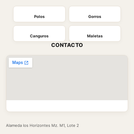
Polos
Gorros
Canguros
Maletas
CONTACTO
Alameda los Horizontes Mz. M1, Lote 2