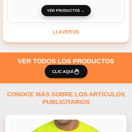
VER PRODUCTOS
LLAVEROS
VER TODOS LOS PRODUCTOS
CLIC AQUÍ
CONOCE MÁS SOBRE LOS ARTÍCULOS
PUBLICITARIOS