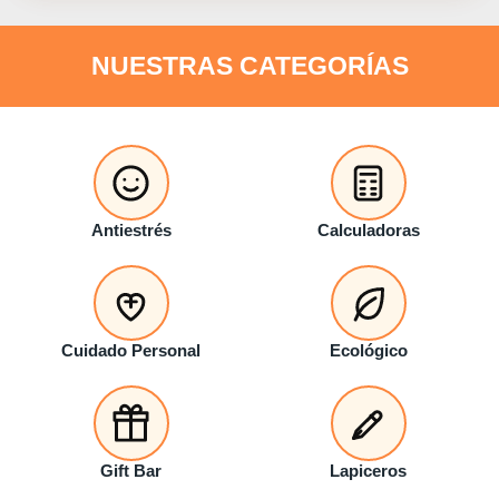
NUESTRAS CATEGORÍAS
Antiestrés
Calculadoras
Cuidado Personal
Ecológico
Gift Bar
Lapiceros