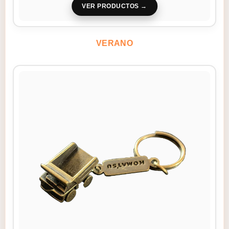
VER PRODUCTOS
VERANO