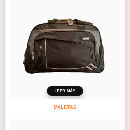
LEER MÁS
MALETAS