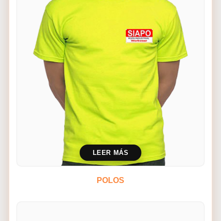
LEER MÁS
POLOS