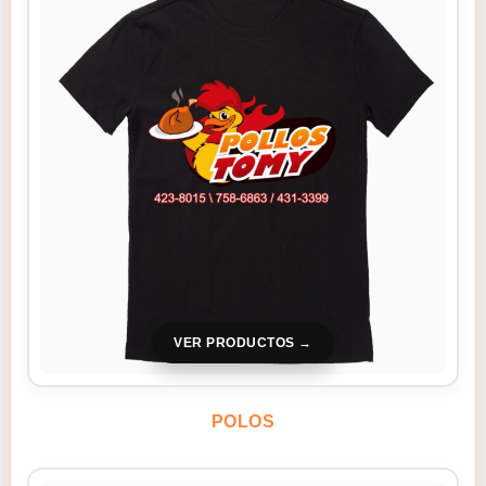
VER PRODUCTOS
POLOS