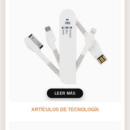
LEER MÁS
ARTÍCULOS DE TECNOLOGÍA