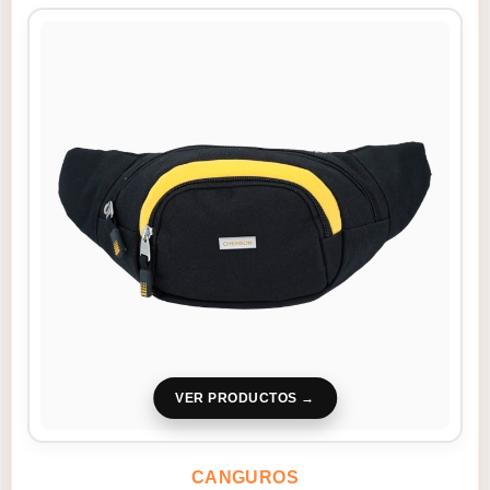
VER PRODUCTOS
CANGUROS