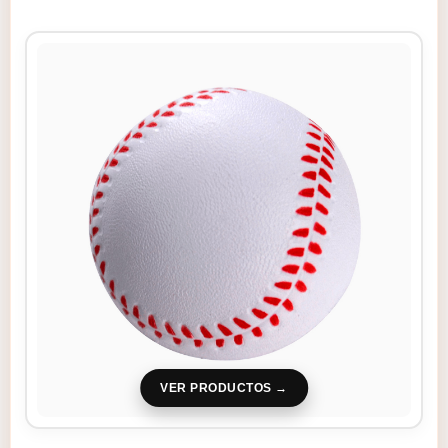
VER PRODUCTOS