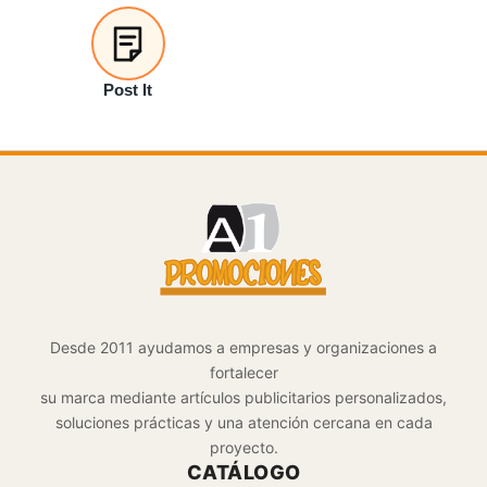
Post It
Desde 2011 ayudamos a empresas y organizaciones a
fortalecer
su marca mediante artículos publicitarios personalizados,
soluciones prácticas y una atención cercana en cada
proyecto.
CATÁLOGO